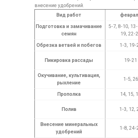
внесение удобрений.
Вид работ
февра
Подготовка и замачивание
5-7, 8-10, 13
семян
19, 22-
Обрезка ветвей и побегов
1-3, 19-
Пикировка рассады
19-21
Окучивание, культивация,
1-5, 2
рыхление
Прополка
14, 15, 
Полив
1-3, 12, 
Внесение минеральных
1-8, 24-
удобрений