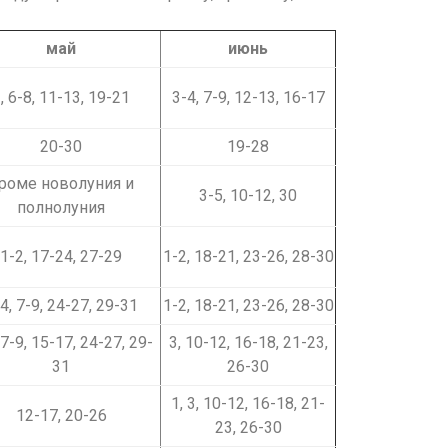
май
июнь
, 6-8, 11-13, 19-21
3-4, 7-9, 12-13, 16-17
20-30
19-28
роме новолуния и
3-5, 10-12, 30
полнолуния
1-2, 17-24, 27-29
1-2, 18-21, 23-26, 28-30
4, 7-9, 24-27, 29-31
1-2, 18-21, 23-26, 28-30
 7-9, 15-17, 24-27, 29-
3, 10-12, 16-18, 21-23,
31
26-30
1, 3, 10-12, 16-18, 21-
12-17, 20-26
23, 26-30