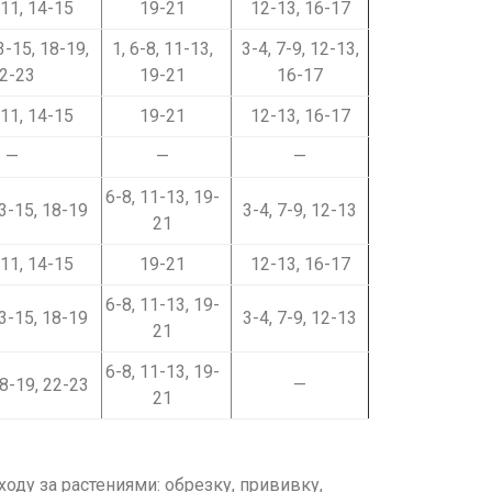
-11, 14-15
19-21
12-13, 16-17
13-15, 18-19,
1, 6-8, 11-13,
3-4, 7-9, 12-13,
2-23
19-21
16-17
-11, 14-15
19-21
12-13, 16-17
—
—
—
6-8, 11-13, 19-
13-15, 18-19
3-4, 7-9, 12-13
21
-11, 14-15
19-21
12-13, 16-17
6-8, 11-13, 19-
13-15, 18-19
3-4, 7-9, 12-13
21
6-8, 11-13, 19-
8-19, 22-23
—
21
оду за растениями: обрезку, прививку,