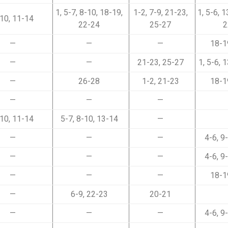
1, 5-7, 8-10, 18-19,
1-2, 7-9, 21-23,
1, 5-6, 
10, 11-14
22-24
25-27
2
—
—
—
18-1
—
—
21-23, 25-27
1, 5-6, 
—
26-28
1-2, 21-23
18-1
—
—
—
10, 11-14
5-7, 8-10, 13-14
—
—
—
—
4-6, 9
—
—
—
4-6, 9
—
—
—
18-1
—
6-9, 22-23
20-21
—
—
—
4-6, 9