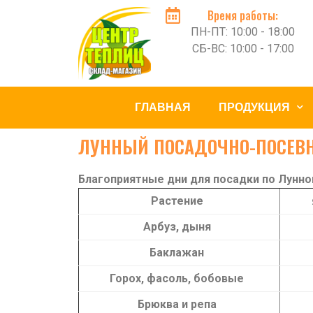
Время работы:
ПН-ПТ: 10:00 - 18:00
СБ-ВС: 10:00 - 17:00
ГЛАВНАЯ
ПРОДУКЦИЯ
ЛУННЫЙ ПОСАДОЧНО-ПОСЕВН
Благоприятные дни для посадки по Лунно
Растение
Арбуз, дыня
Баклажан
Горох, фасоль, бобовые
Брюква и репа