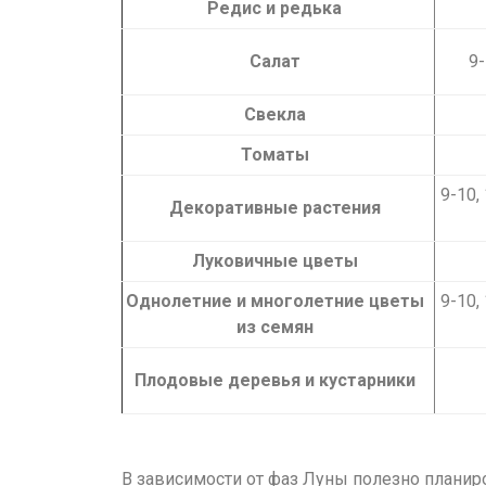
Редис и редька
Салат
9-
Свекла
Томаты
9-10,
Декоративные растения
Луковичные цветы
Однолетние и многолетние цветы
9-10,
из семян
Плодовые деревья и кустарники
В зависимости от фаз Луны полезно планиров