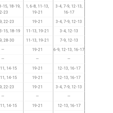
13-15, 18-19,
1, 6-8, 11-13,
3-4, 7-9, 12-13,
2-23
19-21
16-17
9, 22-23
19-21
3-4, 7-9, 12-13
13-15, 18-19
11-13, 19-21
3-4, 12-13
9, 28-30
11-13, 19-21
7-9, 12-13
—
19-21
6-9, 12-13, 16-17
—
—
—
-11, 14-15
19-21
12-13, 16-17
-11, 14-15
19-21
12-13, 16-17
9, 22-23
19-21
3-4, 7-9, 12-13
—
—
—
-11, 14-15
19-21
12-13, 16-17