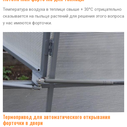
Температура воздуха в теплице свыше + 30°C отрицательно
сказывается на пыльце растений для решения этого вопроса
у нас имеются форточки.
Термопривод для автоматического открывания
форточки в двери