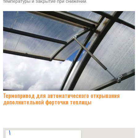
температуры и закрытие при снижении.
Термопривод для автоматического открывания
дополнительной форточки теплицы