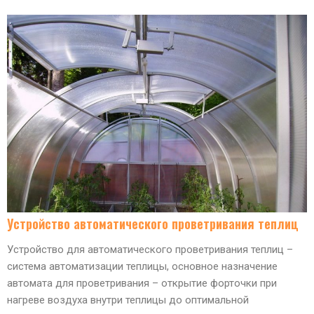
Устройство автоматического проветривания теплиц
Устройство для автоматического проветривания теплиц –
система автоматизации теплицы, основное назначение
автомата для проветривания – открытие форточки при
нагреве воздуха внутри теплицы до оптимальной