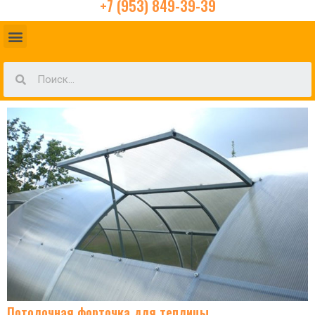
+7 (953) 849-39-39
Потолочная форточка для теплицы