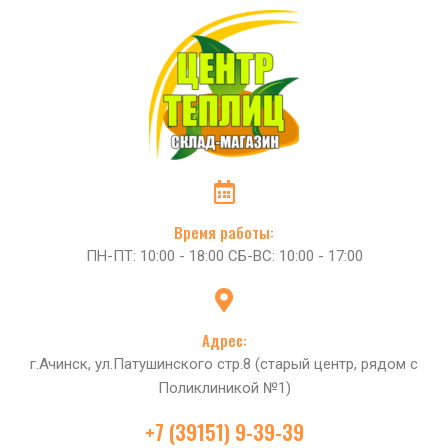
Время работы:
ПН-ПТ: 10:00 - 18:00 СБ-ВС: 10:00 - 17:00
Адрес:
г.Ачинск, ул.Патушинского стр.8 (старый центр, рядом с
Поликлиникой №1)
+7 (39151) 9-39-39