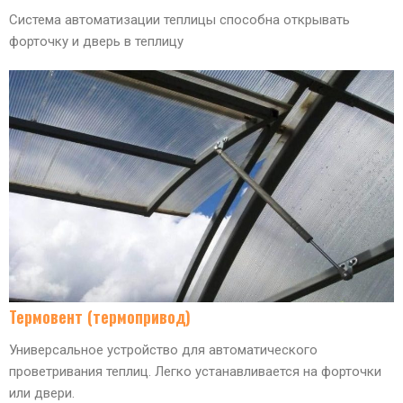
Система автоматизации теплицы способна открывать
форточку и дверь в теплицу
Термовент (термопривод)
Универсальное устройство для автоматического
проветривания теплиц. Легко устанавливается на форточки
или двери.