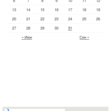
6
7
8
9
10
11
12
13
14
15
16
17
18
19
20
21
22
23
24
25
26
27
28
29
30
31
« Июн
Сен »