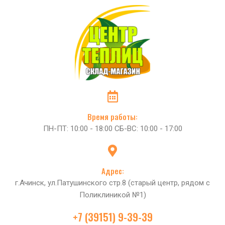
Время работы:
ПН-ПТ: 10:00 - 18:00 СБ-ВС: 10:00 - 17:00
Адрес:
г.Ачинск, ул.Патушинского стр.8 (старый центр, рядом с
Поликлиникой №1)
+7 (39151) 9-39-39