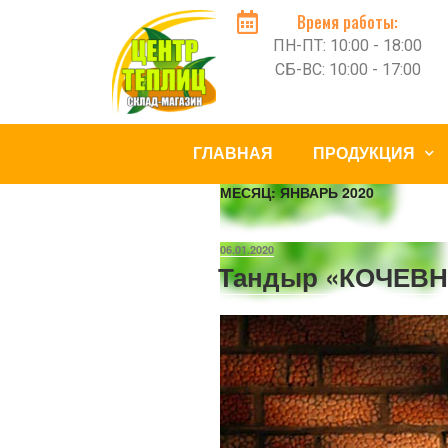
Время работы:
ПН-ПТ: 10:00 - 18:00
СБ-ВС: 10:00 - 17:00
ГЛАВНАЯ
ПРОДУКЦИЯ
МЕСЯЦ:
ЯНВАРЬ 2020
06.01.2020
Тандыр «КОЧЕВН