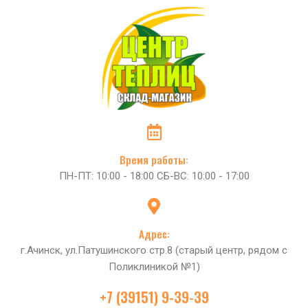
Время работы:
ПН-ПТ: 10:00 - 18:00 СБ-ВС: 10:00 - 17:00
Адрес:
г.Ачинск, ул.Патушинского стр.8 (старый центр, рядом с
Поликлиникой №1)
+7 (39151) 9-39-39