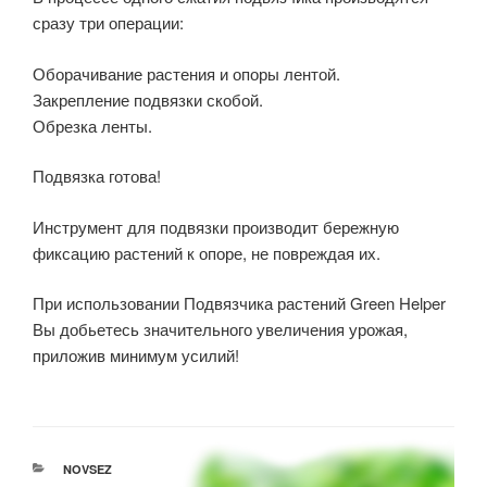
сразу три операции:
Оборачивание растения и опоры лентой.
Закрепление подвязки скобой.
Обрезка ленты.
Подвязка готова!
Инструмент для подвязки производит бережную
фиксацию растений к опоре, не повреждая их.
При использовании Подвязчика растений Green Helper
Вы добьетесь значительного увеличения урожая,
приложив минимум усилий!
NOVSEZ