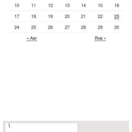
10
11
12
13
14
15
16
17
18
19
20
21
22
23
24
25
26
27
28
29
30
« Авг
Янв »